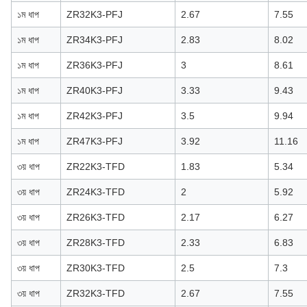
১ম ধাপ
ZR32K3-PFJ
2.67
7.55
১ম ধাপ
ZR34K3-PFJ
2.83
8.02
১ম ধাপ
ZR36K3-PFJ
3
8.61
১ম ধাপ
ZR40K3-PFJ
3.33
9.43
১ম ধাপ
ZR42K3-PFJ
3.5
9.94
১ম ধাপ
ZR47K3-PFJ
3.92
11.16
৩য় ধাপ
ZR22K3-TFD
1.83
5.34
৩য় ধাপ
ZR24K3-TFD
2
5.92
৩য় ধাপ
ZR26K3-TFD
2.17
6.27
৩য় ধাপ
ZR28K3-TFD
2.33
6.83
৩য় ধাপ
ZR30K3-TFD
2.5
7.3
৩য় ধাপ
ZR32K3-TFD
2.67
7.55