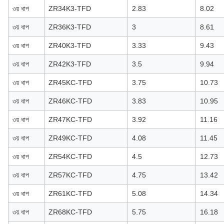
৩য় ধাপ
ZR34K3-TFD
2.83
8.02
৩য় ধাপ
ZR36K3-TFD
3
8.61
৩য় ধাপ
ZR40K3-TFD
3.33
9.43
৩য় ধাপ
ZR42K3-TFD
3.5
9.94
৩য় ধাপ
ZR45KC-TFD
3.75
10.73
৩য় ধাপ
ZR46KC-TFD
3.83
10.95
৩য় ধাপ
ZR47KC-TFD
3.92
11.16
৩য় ধাপ
ZR49KC-TFD
4.08
11.45
৩য় ধাপ
ZR54KC-TFD
4.5
12.73
৩য় ধাপ
ZR57KC-TFD
4.75
13.42
৩য় ধাপ
ZR61KC-TFD
5.08
14.34
৩য় ধাপ
ZR68KC-TFD
5.75
16.18