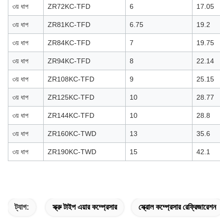
৩য় ধাপ
ZR72KC-TFD
6
17.05
৩য় ধাপ
ZR81KC-TFD
6.75
19.2
৩য় ধাপ
ZR84KC-TFD
7
19.75
৩য় ধাপ
ZR94KC-TFD
8
22.14
৩য় ধাপ
ZR108KC-TFD
9
25.15
৩য় ধাপ
ZR125KC-TFD
10
28.77
৩য় ধাপ
ZR144KC-TFD
10
28.8
৩য় ধাপ
ZR160KC-TWD
13
35.6
৩য় ধাপ
ZR190KC-TWD
15
42.1
ট্যাগ:
স্ক্রু টাইপ এয়ার কম্প্রেসার
স্ক্রোল কম্প্রেসার রেফ্রিজারেশন