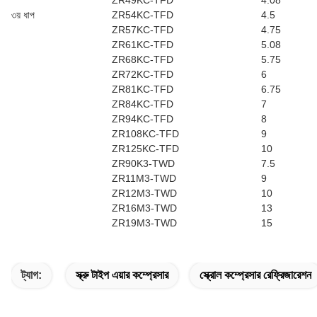
ZR49KC-TFD
4.08
৩য় ধাপ
ZR54KC-TFD
4.5
ZR57KC-TFD
4.75
ZR61KC-TFD
5.08
ZR68KC-TFD
5.75
ZR72KC-TFD
6
ZR81KC-TFD
6.75
ZR84KC-TFD
7
ZR94KC-TFD
8
ZR108KC-TFD
9
ZR125KC-TFD
10
ZR90K3-TWD
7.5
ZR11M3-TWD
9
ZR12M3-TWD
10
ZR16M3-TWD
13
ZR19M3-TWD
15
ট্যাগ:
স্ক্রু টাইপ এয়ার কম্প্রেসার
স্ক্রোল কম্প্রেসার রেফ্রিজারেশন