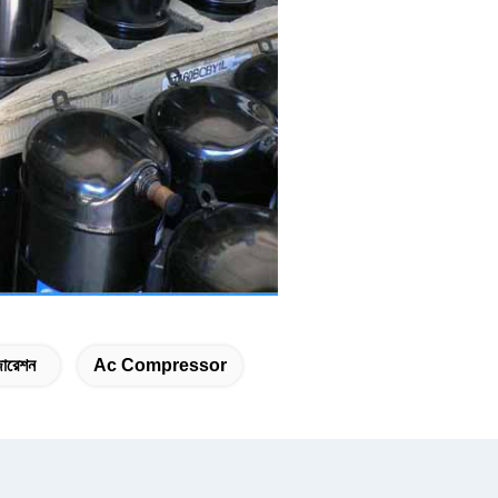
িজারেশন
Ac Compressor