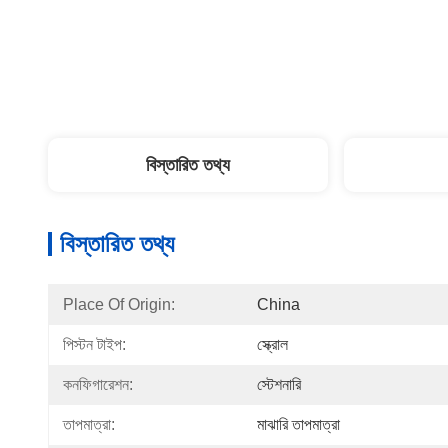
বিস্তারিত তথ্য
বিস্তারিত তথ্য
Place Of Origin:
China
পিস্টন টাইপ:
স্ক্রোল
কনফিগারেশন:
স্টেশনারি
তাপমাত্রা:
মাঝারি তাপমাত্রা