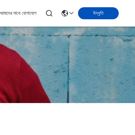
আমাদের সাথে যোগাযোগ
উদ্ধৃতি