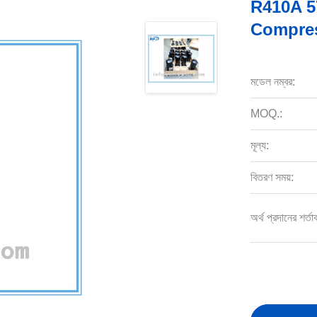
R410A 5
Compre
মডেল নম্বর:
MOQ.:
মূল্য:
বিতরণ সময়:
অর্থ প্রদানের শর্তা