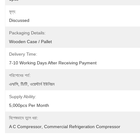
মূল্য:
Discussed
Packaging Details:
Wooden Case / Pallet
Delivery Time:
7-10 Working Days After Receiving Payment
পরিশোধের শর্ত:
এল/সি, টি/টি, ওয়েস্টার্ন ইউনিয়ন
Supply Ability:
5,000pcs Per Month
বিশেষভাবে তুলে ধরা:
A C Compressor
, 
Commercial Refrigeration Compressor