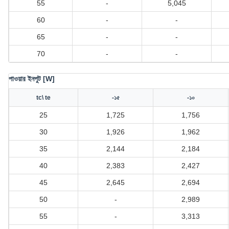
55
-
5,045
60
-
-
65
-
-
70
-
-
পাওয়ার ইনপুট [W]
tc\ te
-১৫
-১০
25
1,725
1,756
30
1,926
1,962
35
2,144
2,184
40
2,383
2,427
45
2,645
2,694
50
-
2,989
55
-
3,313