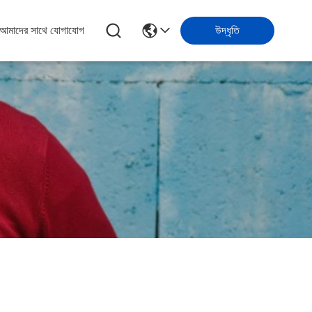
আমাদের সাথে যোগাযোগ
উদ্ধৃতি