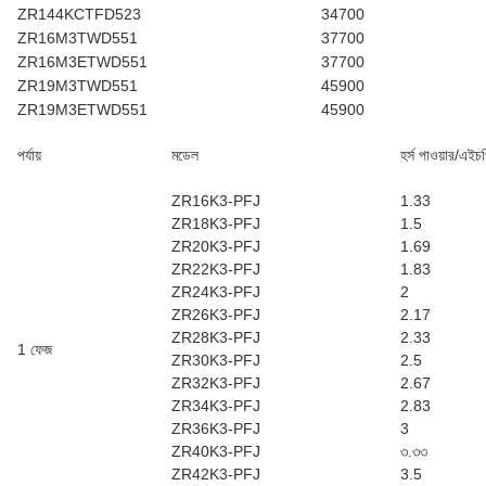
ZR144KCTFD523
34700
ZR16M3TWD551
37700
ZR16M3ETWD551
37700
ZR19M3TWD551
45900
ZR19M3ETWD551
45900
পর্যায়
মডেল
হর্স পাওয়ার/এইচ
ZR16K3-PFJ
1.33
ZR18K3-PFJ
1.5
ZR20K3-PFJ
1.69
ZR22K3-PFJ
1.83
ZR24K3-PFJ
2
ZR26K3-PFJ
2.17
ZR28K3-PFJ
2.33
1 ফেজ
ZR30K3-PFJ
2.5
ZR32K3-PFJ
2.67
ZR34K3-PFJ
2.83
ZR36K3-PFJ
3
ZR40K3-PFJ
৩.৩৩
ZR42K3-PFJ
3.5