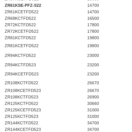
ZR61KSE-PFZ-522
14700
ZR61KCETFD522
14700
ZR68KCTFD522
16500
ZR72KCTFD522
17800
ZR72KCETFD522
17800
ZR81KCTFD522
19800
ZR81KCETFD522
19800
ZR94KCTFD522
23000
ZR94KCTFD523
23200
ZR94KCETFD523
23200
ZR108KCTFD522
26670
ZR108KCETFD523
26670
ZR108KCTFD523
26900
ZR125KCTFD522
30660
ZR125KCETFD523
31000
ZR125KCTFD523
31000
ZR144KCTFD522
34700
ZR144KCETFD523
34700