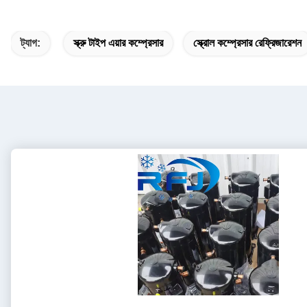
ট্যাগ:
স্ক্রু টাইপ এয়ার কম্প্রেসার
স্ক্রোল কম্প্রেসার রেফ্রিজারেশন