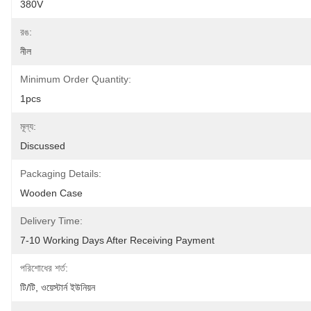
380V
রঙ:
নীল
Minimum Order Quantity:
1pcs
মূল্য:
Discussed
Packaging Details:
Wooden Case
Delivery Time:
7-10 Working Days After Receiving Payment
পরিশোধের শর্ত:
টি/টি, ওয়েস্টার্ন ইউনিয়ন