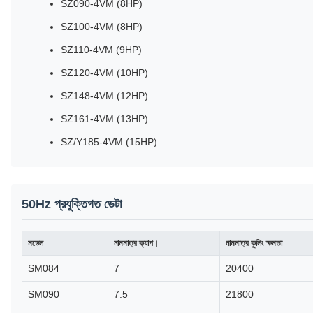
SZ090-4VM (8HP)
SZ100-4VM (8HP)
SZ110-4VM (9HP)
SZ120-4VM (10HP)
SZ148-4VM (12HP)
SZ161-4VM (13HP)
SZ/Y185-4VM (15HP)
50Hz প্রযুক্তিগত ডেটা
মডেল
নামমাত্র ক্যাপ।
নামমাত্র কুলিং ক্ষমতা
SM084
7
20400
SM090
7.5
21800