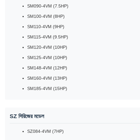
SM090-4VM (7.5HP)
SM100-4VM (8HP)
SM110-4VM (9HP)
SM115-4VM (9.5HP)
SM120-4VM (10HP)
SM125-4VM (10HP)
SM148-4VM (12HP)
SM160-4VM (13HP)
SM185-4VM (15HP)
SZ সিরিজের মডেল
SZ084-4VM (7HP)