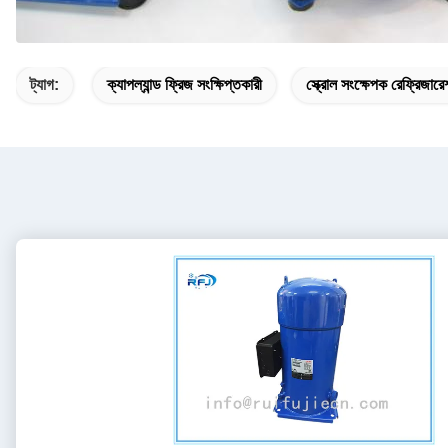
ট্যাগ:
ক্যাপল্যান্ড ফ্রিজ সংক্ষিপ্তকারী
স্ক্রোল সংক্ষেপক রেফ্রিজার