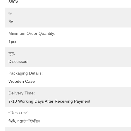
380V
রঙ:
নীল
Minimum Order Quantity:
1pcs
মূল্য:
Discussed
Packaging Details:
Wooden Case
Delivery Time:
7-10 Working Days After Receiving Payment
পরিশোধের শর্ত:
টি/টি, ওয়েস্টার্ন ইউনিয়ন