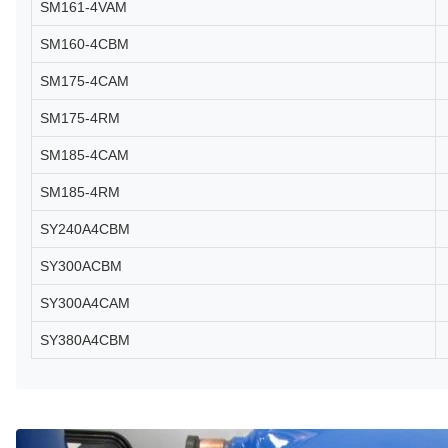
SM161-4VAM
SM160-4CBM
SM175-4CAM
SM175-4RM
SM185-4CAM
SM185-4RM
SY240A4CBM
SY300ACBM
SY300A4CAM
SY380A4CBM