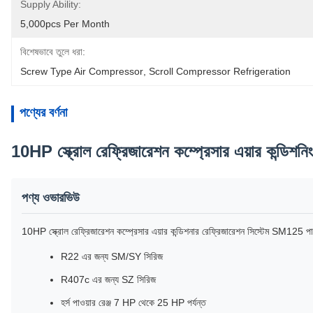
Supply Ability:
5,000pcs Per Month
বিশেষভাবে তুলে ধরা:
Screw Type Air Compressor
, 
Scroll Compressor Refrigeration
পণ্যের বর্ণনা
10HP স্ক্রোল রেফ্রিজারেশন কম্প্রেসার এয়ার কন্
পণ্য ওভারভিউ
10HP স্ক্রোল রেফ্রিজারেশন কম্প্রেসার এয়ার কন্ডিশনার রেফ্রিজারেশন সিস্টেম SM125 পার
R22 এর জন্য SM/SY সিরিজ
R407c এর জন্য SZ সিরিজ
হর্স পাওয়ার রেঞ্জ 7 HP থেকে 25 HP পর্যন্ত