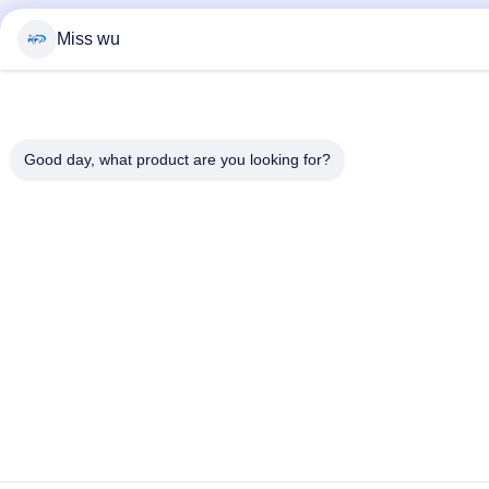
Miss wu
Good day, what product are you looking for?