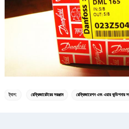
ট্যাগ:
রেফ্রিজারেটরের সরঞ্জাম
রেফ্রিজারেশন এবং এয়ার কন্ডিশনার সর