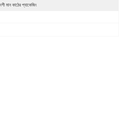
দেশী মান কাঠের প্যাকেজিং