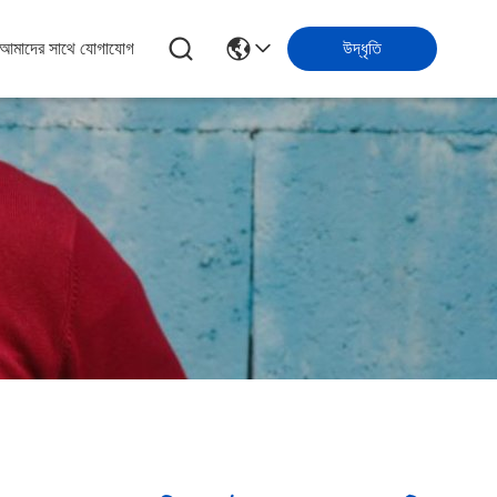
আমাদের সাথে যোগাযোগ
উদ্ধৃতি