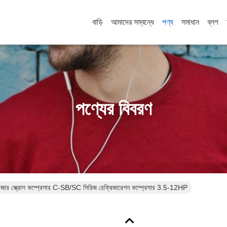
বাড়ি
আমাদের সম্বন্ধে
পণ্য
সমাধান
ব্লগ
পণ্যের বিবরণ
ফ্রিজার স্ক্রোল কম্প্রেসার C-SB/SC সিরিজ রেফ্রিজারেশন কম্প্রেসার 3.5-12HP