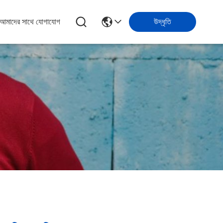
আমাদের সাথে যোগাযোগ
উদ্ধৃতি