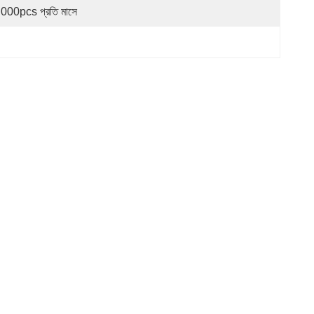
 000pcs প্রতি মাসে