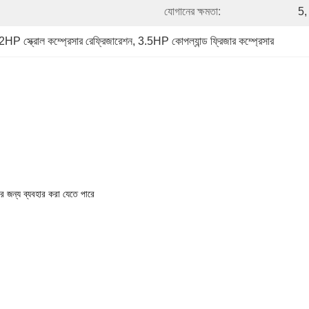
যোগানের ক্ষমতা:
5,
2HP স্ক্রোল কম্প্রেসার রেফ্রিজারেশন
, 
3.5HP কোপল্যান্ড ফ্রিজার কম্প্রেসার
জন্য ব্যবহার করা যেতে পারে