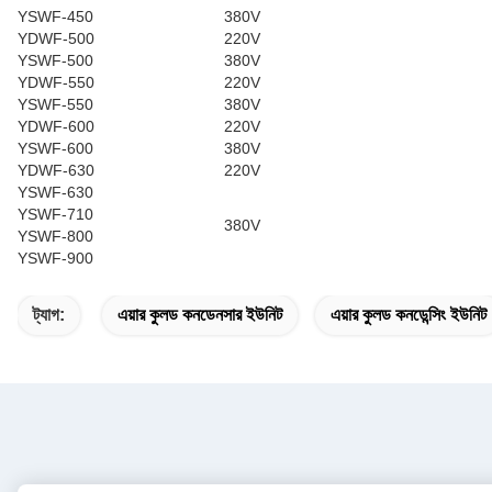
YSWF-450
380V
YDWF-500
220V
YSWF-500
380V
YDWF-550
220V
YSWF-550
380V
YDWF-600
220V
YSWF-600
380V
YDWF-630
220V
YSWF-630
YSWF-710
380V
YSWF-800
YSWF-900
ট্যাগ:
এয়ার কুলড কনডেনসার ইউনিট
এয়ার কুলড কনডেন্সিং ইউনিট