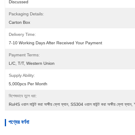
Discussed
Packaging Details:
Carton Box
Delivery Time:
7-10 Working Days After Received Your Payment
Payment Terms:
L/C, T/T, Western Union
Supply Ability:
5,000pcs Per Month
বিশেষভাবে তুলে ধরা:
RoHS ওয়াল মাউন্ট করা অক্ষীয় ফ্লো ফ্যান
, 
SS304 ওয়াল মাউন্ট করা অক্ষীয় ফ্লো ফ্যান
, 
পণ্যের বর্ণনা