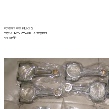
কম্প্রেসার জন্য PERTS
টাইপ 4H-25.2Y-40P, 4 সিল্যান্ডার
রেফ জার্মানি