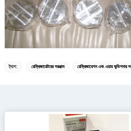
ট্যাগ:
রেফ্রিজারেটরের সরঞ্জাম
রেফ্রিজারেশন এবং এয়ার কন্ডিশনার সর