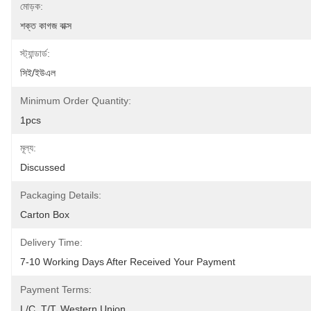
মোড়ক:
শক্ত কাগজ বাক্স
স্ট্যান্ডার্ড:
সিই/ইউএল
Minimum Order Quantity:
1pcs
মূল্য:
Discussed
Packaging Details:
Carton Box
Delivery Time:
7-10 Working Days After Received Your Payment
Payment Terms:
L/C, T/T, Western Union