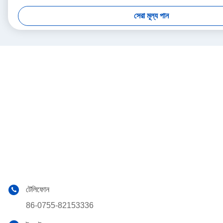
সেরা মূল্য পান
টেলিফোন
86-0755-82153336