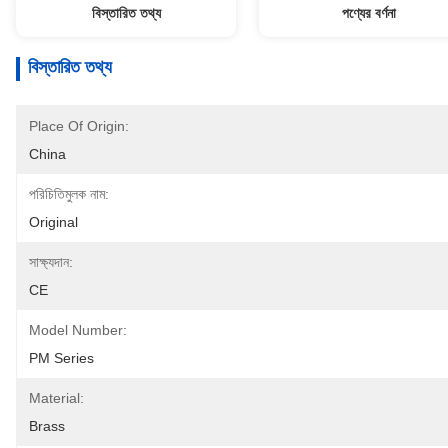
বিস্তারিত তথ্য
পণ্যের বর্ণনা
বিস্তারিত তথ্য
Place Of Origin:
China
পরিচিতিমুলক নাম:
Original
সাক্ষ্যদান:
CE
Model Number:
PM Series
Material:
Brass