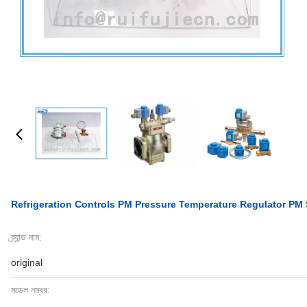
Refrigeration Controls PM Pressure Temperature Regulator PM 
ব্র্যান্ড নাম:
original
মডেল নম্বর: