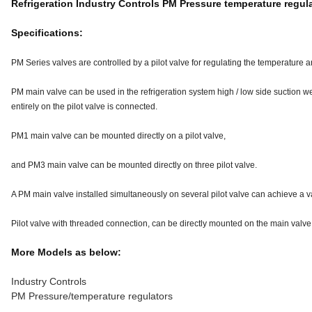
Refrigeration Industry Controls PM Pressure temperature regul
Specifications:
PM Series valves are controlled by a pilot valve for regulating the temperature a
PM main valve can be used in the refrigeration system high / low side suction we
entirely on the pilot valve is connected.
PM1 main valve can be mounted directly on a pilot valve,
and PM3 main valve can be mounted directly on three pilot valve.
A PM main valve installed simultaneously on several pilot valve can achieve a var
Pilot valve with threaded connection, can be directly mounted on the main valve 
More Models as below:
Industry Controls
PM Pressure/temperature regulators