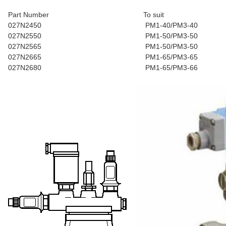
Part Number
To suit
027N2450
PM1-40/PM3-40
027N2550
PM1-50/PM3-50
027N2565
PM1-50/PM3-50
027N2665
PM1-65/PM3-65
027N2680
PM1-65/PM3-66