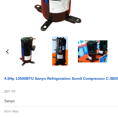
4.5Hp 13500BTU Sanyo Refrigeration Scroll Compressor C-SB
ব্র্যান্ড নাম:
Sanyo
মডেল নম্বর: