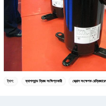
ট্যাগ:
ক্যাপল্যান্ড ফ্রিজ সংক্ষিপ্তকারী
স্ক্রোল সংক্ষেপক রেফ্রিজার