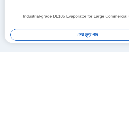
Industrial-grade DL185 Evaporator for Large Commercial
সেরা মূল্য পান