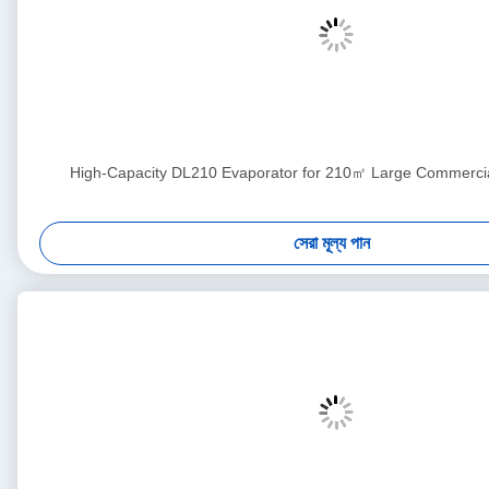
High-Capacity DL210 Evaporator for 210㎡ Large Commercia
সেরা মূল্য পান