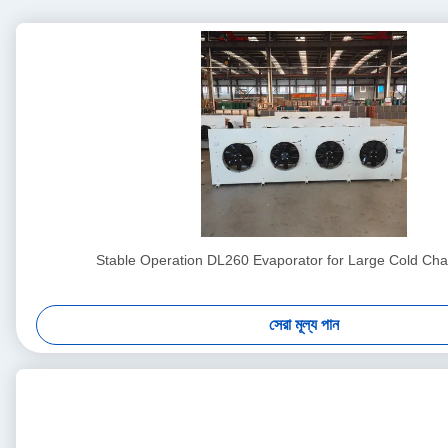
Stable Operation DL260 Evaporator for Large Cold Cha
সেরা মূল্য পান