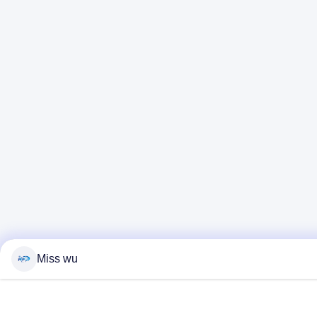
Miss wu