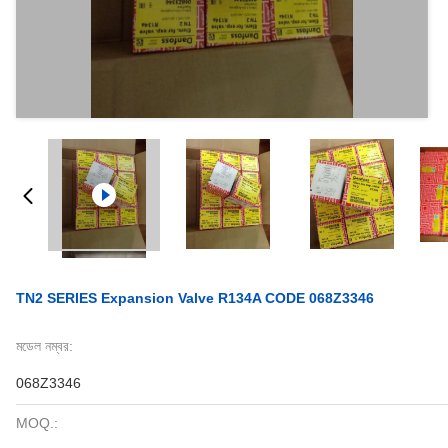
TN2 SERIES Expansion Valve R134A CODE 068Z3346
মডেল নম্বর:
068Z3346
MOQ.: