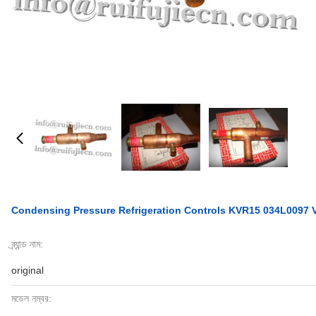
Condensing Pressure Refrigeration Controls KVR15 034L0097 
ব্র্যান্ড নাম:
original
মডেল নম্বর: