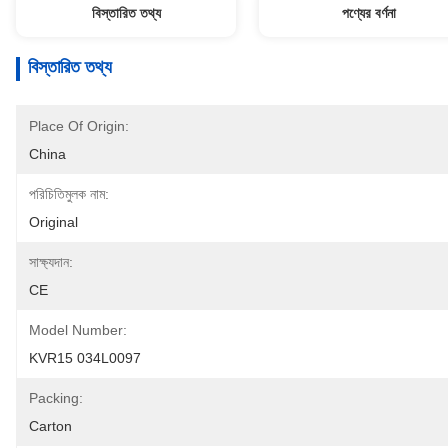
বিস্তারিত তথ্য
পণ্যের বর্ণনা
বিস্তারিত তথ্য
Place Of Origin:
China
পরিচিতিমুলক নাম:
Original
সাক্ষ্যদান:
CE
Model Number:
KVR15 034L0097
Packing:
Carton