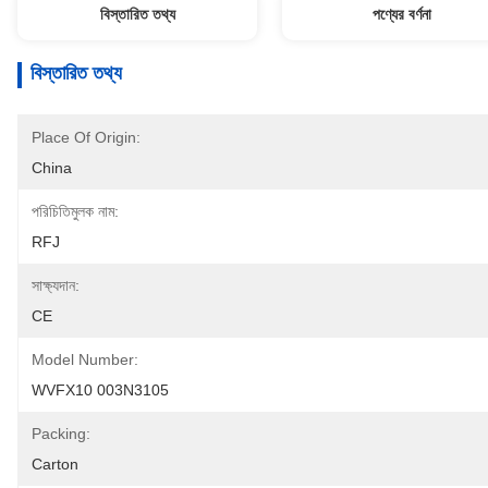
বিস্তারিত তথ্য
পণ্যের বর্ণনা
বিস্তারিত তথ্য
Place Of Origin:
China
পরিচিতিমুলক নাম:
RFJ
সাক্ষ্যদান:
CE
Model Number:
WVFX10 003N3105
Packing:
Carton