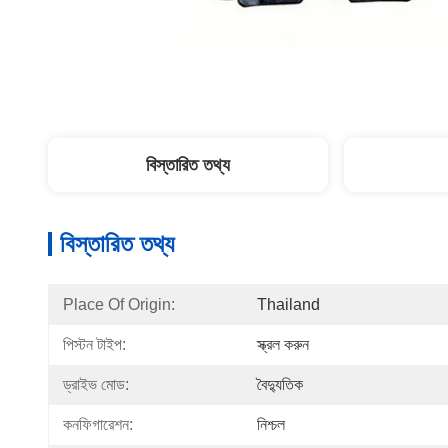
বিস্তারিত তথ্য
বিস্তারিত তথ্য
Place Of Origin:
Thailand
পিস্টন টাইপ:
স্ক্রল করুন
ড্রাইভ মোড:
বৈদ্যুতিক
কনফিগারেশন:
নিশ্চল