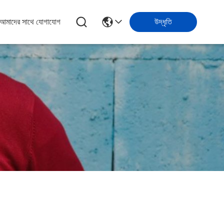
আমাদের সাথে যোগাযোগ
উদ্ধৃতি