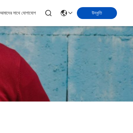
আমাদের সাথে যোগাযোগ
উদ্ধৃতি