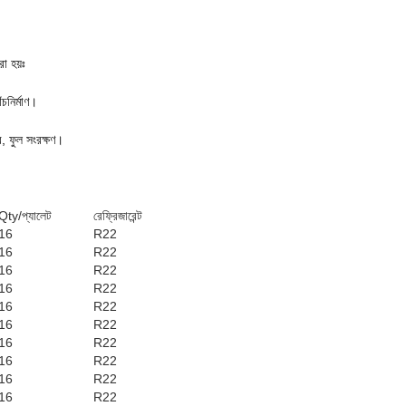
া হয়ঃ
ঁচনির্মাণ।
র, ফুল সংরক্ষণ।
Qty/প্যালেট
রেফ্রিজারেন্ট
16
R22
16
R22
16
R22
16
R22
16
R22
16
R22
16
R22
16
R22
16
R22
16
R22