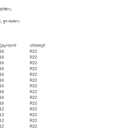
ঁচনির্মাণ।
র, ফুল সংরক্ষণ।
Qty/প্যালেট
রেফ্রিজারেন্ট
16
R22
16
R22
16
R22
16
R22
16
R22
16
R22
16
R22
16
R22
16
R22
16
R22
12
R22
12
R22
12
R22
12
R22