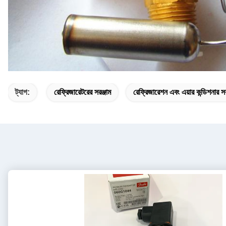
ট্যাগ:
রেফ্রিজারেটরের সরঞ্জাম
রেফ্রিজারেশন এবং এয়ার কন্ডিশনার সর