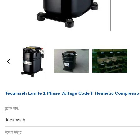
Tecumseh Lunite 1 Phase Voltage Code F Hermetic Compresso
ব্র্যান্ড নাম:
Tecumseh
মডেল নম্বর: