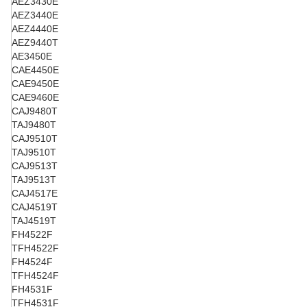
AEZ3430E
AEZ3440E
AEZ4440E
AEZ9440T
AE3450E
CAE4450E
CAE9450E
CAE9460E
CAJ9480T
TAJ9480T
CAJ9510T
TAJ9510T
CAJ9513T
TAJ9513T
CAJ4517E
CAJ4519T
TAJ4519T
FH4522F
TFH4522F
FH4524F
TFH4524F
FH4531F
TFH4531F