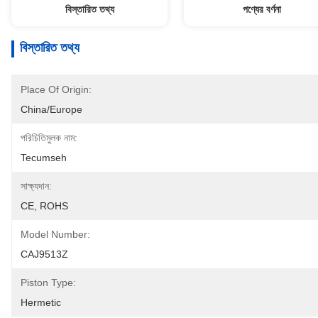
বিস্তারিত তথ্য
পণ্যের বর্ণনা
বিস্তারিত তথ্য
Place Of Origin:
China/Europe
পরিচিতিমুলক নাম:
Tecumseh
সাক্ষ্যদান:
CE, ROHS
Model Number:
CAJ9513Z
Piston Type:
Hermetic