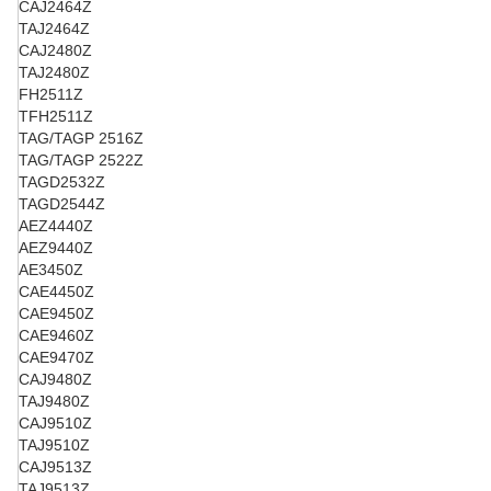
CAJ2464Z
TAJ2464Z
CAJ2480Z
TAJ2480Z
FH2511Z
TFH2511Z
TAG/TAGP 2516Z
TAG/TAGP 2522Z
TAGD2532Z
TAGD2544Z
AEZ4440Z
AEZ9440Z
AE3450Z
CAE4450Z
CAE9450Z
CAE9460Z
CAE9470Z
CAJ9480Z
TAJ9480Z
CAJ9510Z
TAJ9510Z
CAJ9513Z
TAJ9513Z