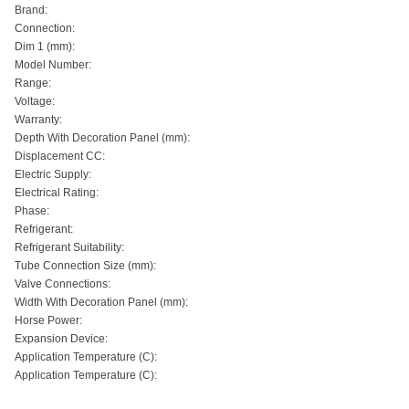
Brand:
Connection:
Dim 1 (mm):
Model Number:
Range:
Voltage:
Warranty:
Depth With Decoration Panel (mm):
Displacement CC:
Electric Supply:
Electrical Rating:
Phase:
Refrigerant:
Refrigerant Suitability:
Tube Connection Size (mm):
Valve Connections:
Width With Decoration Panel (mm):
Horse Power:
Expansion Device:
Application Temperature (C):
Application Temperature (C):