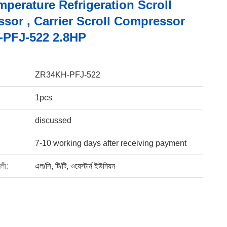
perature Refrigeration Scroll
sor , Carrier Scroll Compressor
PFJ-522 2.8HP
ZR34KH-PFJ-522
1pcs
discussed
7-10 working days after receiving payment
বলী:
এল/সি, টি/টি, ওয়েস্টার্ন ইউনিয়ন