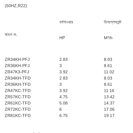
(50HZ,R22)
হর্সপাওয়ার
ডিসপ্লেসমেন্ট
মডেল নং.
HP
M³/h
ZR34KH-PFJ
2.83
8.03
ZR36KH-PFJ
3
8.61
ZR47K3-PFJ
3.92
11.02
ZR34KH-TFD
2.83
8.03
ZR36KH-TFD
3
8.61
ZR47KC-TFD
3.92
11.16
ZR57KC-TFD
4.75
13.42
ZR61KC-TFD
5.08
14.37
ZR72KC-TFD
6
17.06
ZR81KC-TFD
6.75
19.17