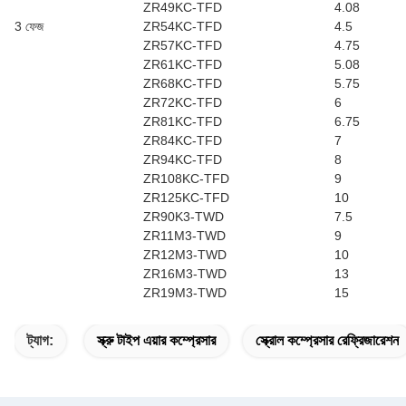
ZR49KC-TFD
4.08
3 ফেজ
ZR54KC-TFD
4.5
ZR57KC-TFD
4.75
ZR61KC-TFD
5.08
ZR68KC-TFD
5.75
ZR72KC-TFD
6
ZR81KC-TFD
6.75
ZR84KC-TFD
7
ZR94KC-TFD
8
ZR108KC-TFD
9
ZR125KC-TFD
10
ZR90K3-TWD
7.5
ZR11M3-TWD
9
ZR12M3-TWD
10
ZR16M3-TWD
13
ZR19M3-TWD
15
ট্যাগ:
স্ক্রু টাইপ এয়ার কম্প্রেসার
স্ক্রোল কম্প্রেসার রেফ্রিজারেশন