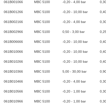
061B001066
MBC 5100
-0,20 - 4,00 bar
0,3
061B001266
MBC 5100
-0,20 - 10,00 bar
0,4
061B002166
MBC 5100
-0,20 - 4,00 bar
0,3
061B002966
MBC 5100
0,50 - 3,00 bar
0,2
061B006666
MBC 5100
-0,20 - 10,00 bar
0,4
061B010066
MBC 5100
-0,20 - 10,00 bar
0,4
061B010266
MBC 5100
-0,20 - 10,00 bar
0,4
061B010366
MBC 5100
5,00 - 30,00 bar
0,9
061B010466
MBC 5100
-0,20 - 4,00 bar
0,3
061B010566
MBC 5100
-0,20 - 1,00 bar
0,3
061B010966
MBC 5100
-0,20 - 1,00 bar
0,3