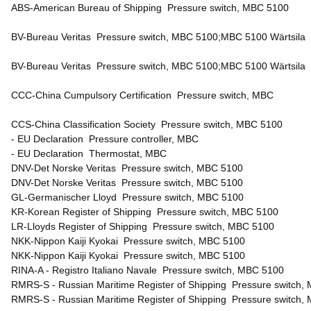
ABS-American Bureau of Shipping Pressure switch, MBC 5100
BV-Bureau Veritas Pressure switch, MBC 5100;MBC 5100 Wärtsil
BV-Bureau Veritas Pressure switch, MBC 5100;MBC 5100 Wärtsila
CCC-China Cumpulsory Certification Pressure switch, MBC
CCS-China Classification Society Pressure switch, MBC 5100
- EU Declaration Pressure controller, MBC
- EU Declaration Thermostat, MBC
DNV-Det Norske Veritas Pressure switch, MBC 5100
DNV-Det Norske Veritas Pressure switch, MBC 5100
GL-Germanischer Lloyd Pressure switch, MBC 5100
KR-Korean Register of Shipping Pressure switch, MBC 5100
LR-Lloyds Register of Shipping Pressure switch, MBC 5100
NKK-Nippon Kaiji Kyokai Pressure switch, MBC 5100
NKK-Nippon Kaiji Kyokai Pressure switch, MBC 5100
RINA-A - Registro Italiano Navale Pressure switch, MBC 5100
RMRS-S - Russian Maritime Register of Shipping Pressure switch,
RMRS-S - Russian Maritime Register of Shipping Pressure switch,