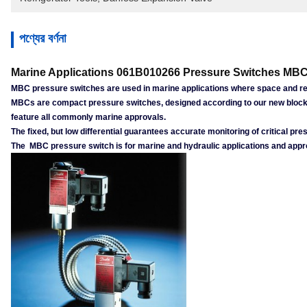
পণ্যের বর্ণনা
Marine Applications 061B010266 Pressure Switches MBC
MBC pressure switches are used in marine applications where space and reli
MBCs are compact pressure switches, designed according to our new block 
feature all commonly marine approvals.
The fixed, but low differential guarantees accurate monitoring of critical 
The MBC pressure switch is for marine and hydraulic applications and appro