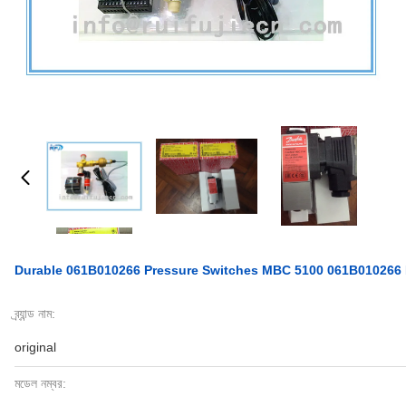
Durable 061B010266 Pressure Switches MBC 5100 061B010266 
ব্র্যান্ড নাম:
original
মডেল নম্বর: