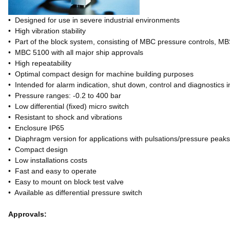
• Designed for use in severe industrial environments
• High vibration stability
• Part of the block system, consisting of MBC pressure controls, M
• MBC 5100 with all major ship approvals
• High repeatability
• Optimal compact design for machine building purposes
• Intended for alarm indication, shut down, control and diagnostics i
• Pressure ranges: -0.2 to 400 bar
• Low differential (fixed) micro switch
• Resistant to shock and vibrations
• Enclosure IP65
• Diaphragm version for applications with pulsations/pressure peak
• Compact design
• Low installations costs
• Fast and easy to operate
• Easy to mount on block test valve
• Available as differential pressure switch
Approvals: