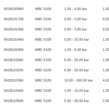
061B100966
MBC 5100
1,00 - 6,00 bar
1,0
061B101766
MBC 5100
0,50 - 3,00 bar
0,5
061B102366
MBC 5100
0,50 - 3,00 bar
0,5
061B102466
MBC 5100
5,00 - 25,00 bar
1,0
061B102966
MBC 5100
1,00 - 6,00 bar
1,0
061B110066
MBC 5100
5,00 - 20,00 bar
1,0
061B110266
MBC 5100
5,00 - 20,00 bar
1,0
061B110366
MBC 5100
10,00 - 100,00 bar
4,0
061B110466
MBC 5100
1,00 - 10,00 bar
1,0
061B110566
MBC 5100
5,00 - 40,00 bar
2,0