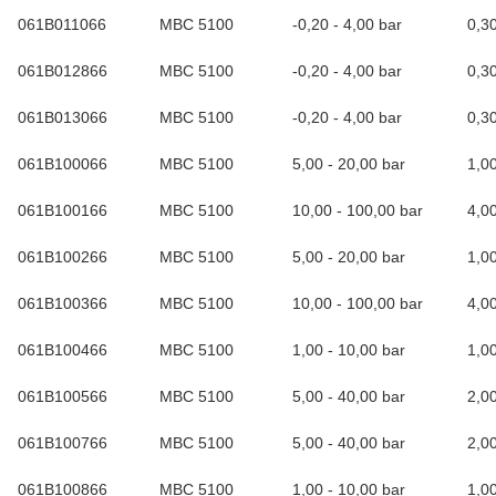
061B011066
MBC 5100
-0,20 - 4,00 bar
0,3
061B012866
MBC 5100
-0,20 - 4,00 bar
0,3
061B013066
MBC 5100
-0,20 - 4,00 bar
0,3
061B100066
MBC 5100
5,00 - 20,00 bar
1,0
061B100166
MBC 5100
10,00 - 100,00 bar
4,0
061B100266
MBC 5100
5,00 - 20,00 bar
1,0
061B100366
MBC 5100
10,00 - 100,00 bar
4,0
061B100466
MBC 5100
1,00 - 10,00 bar
1,0
061B100566
MBC 5100
5,00 - 40,00 bar
2,0
061B100766
MBC 5100
5,00 - 40,00 bar
2,0
061B100866
MBC 5100
1,00 - 10,00 bar
1,0