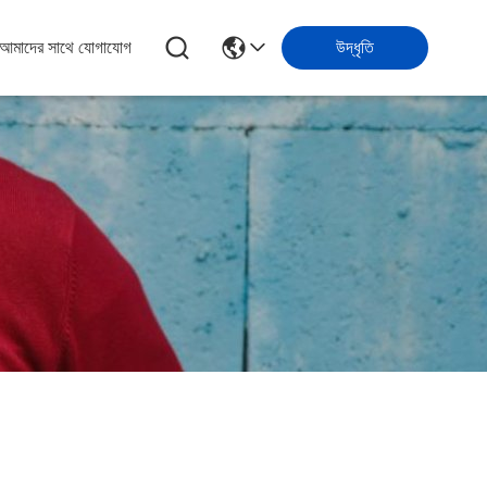
আমাদের সাথে যোগাযোগ
উদ্ধৃতি