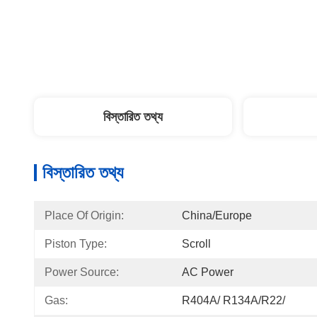
বিস্তারিত তথ্য
বিস্তারিত তথ্য
Place Of Origin:
China/Europe
Piston Type:
Scroll
Power Source:
AC Power
Gas:
R404A/ R134A/R22/