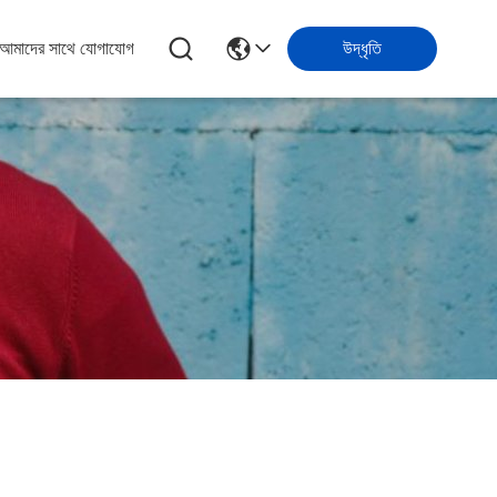
আমাদের সাথে যোগাযোগ
উদ্ধৃতি