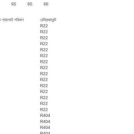
65
65
66
ি প্যালেটে পরিমাণ
রেফ্রিজারেন্ট
R22
R22
R22
R22
R22
R22
R22
R22
R22
R22
R22
R22
R22
R22
R22
R404
R404
R404
R404