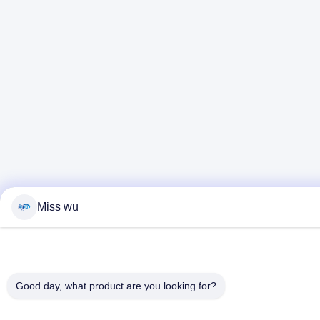
Miss wu
Good day, what product are you looking for?