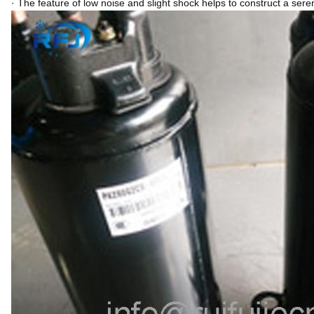
· The feature of low noise and slight shock helps to construct a se