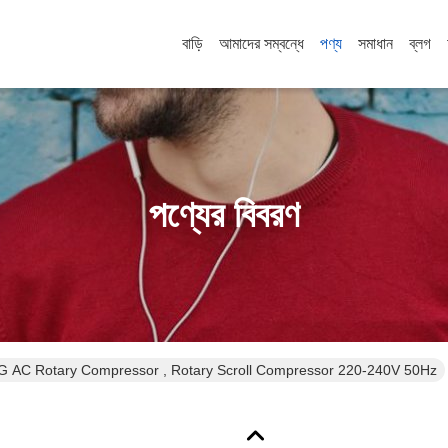
বাড়ি
আমাদের সম্বন্ধে
পণ্য
সমাধান
ব্লগ
পণ্যের বিবরণ
AC Rotary Compressor , Rotary Scroll Compressor 220-240V 50Hz