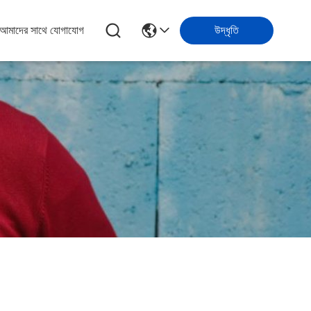
আমাদের সাথে যোগাযোগ
উদ্ধৃতি