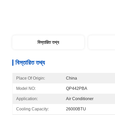
বিস্তারিত তথ্য
বিস্তারিত তথ্য
Place Of Origin:
China
Model NO:
QP442PBA
Application:
Air Conditioner
Cooling Capacity:
26000BTU