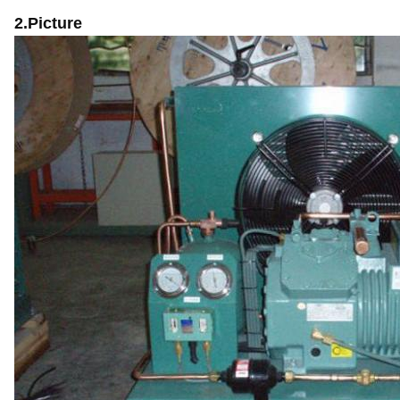
2.Picture