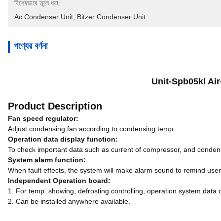
বিশেষভাবে তুলে ধরা:
Ac Condenser Unit
, 
Bitzer Condenser Unit
পণ্যের বর্ণনা
Unit-Spb05kl Ai
Product Description
Fan speed regulator:
Adjust condensing fan according to condensing temp.
Operation data display function:
To check important data such as current of compressor, and conden
System alarm function:
When fault effects, the system will make alarm sound to remind user
Independent Operation board:
1. For temp. showing, defrosting controlling, operation system data
2. Can be installed anywhere available.