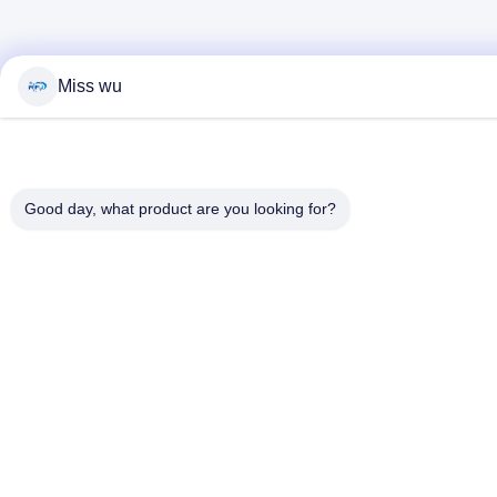
Miss wu
Good day, what product are you looking for?