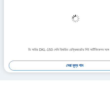
ডি সারির DKL-150 সেমি হিমায়িত রেফ্রিজারেটর সিই সার্টিফিকেশন সঙ্গে 
সেরা মূল্য পান