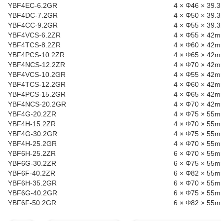
YBF4EC-6.2GR
4 × Φ46 × 39
YBF4DC-7.2GR
4 × Φ50 × 39
YBF4CC-9.2GR
4 × Φ55 × 39
YBF4VCS-6.2ZR
4 × Φ55 × 42
YBF4TCS-8.2ZR
4 × Φ60 × 42
YBF4PCS-10.2ZR
4 × Φ65 × 42
YBF4NCS-12.2ZR
4 × Φ70 × 42
YBF4VCS-10.2GR
4 × Φ55 × 42
YBF4TCS-12.2GR
4 × Φ60 × 42
YBF4PCS-15.2GR
4 × Φ65 × 42
YBF4NCS-20.2GR
4 × Φ70 × 42
YBF4G-20.2ZR
4 × Φ75 × 55
YBF4H-15.2ZR
4 × Φ70 × 55
YBF4G-30.2GR
4 × Φ75 × 55
YBF4H-25.2GR
4 × Φ70 × 55
YBF6H-25.2ZR
6 × Φ70 × 55
YBF6G-30.2ZR
6 × Φ75 × 55
YBF6F-40.2ZR
6 × Φ82 × 55
YBF6H-35.2GR
6 × Φ70 × 55
YBF6G-40.2GR
6 × Φ75 × 55
YBF6F-50.2GR
6 × Φ82 × 55