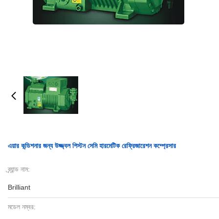
এয়ার কন্ডিশনার জন্য উজ্জ্বল পিস্টন সেমি হারমেটিক রেফ্রিজারেশন কম্প্রেসার
ব্র্যান্ড নাম:
Brilliant
মডেল নম্বর: