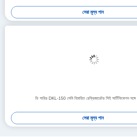
সেরা মূল্য পান
ডি সারির DKL-150 সেমি হিমায়িত রেফ্রিজারেটর সিই সার্টিফিকেশন সঙ্গে 
সেরা মূল্য পান