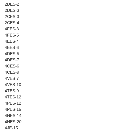
2DES-2
2DES-3
2CES-3
2CES-4
4FES-3
4FES-5
4EES-4
4EES-6
4DES-5
4DES-7
4CES-6
4CES-9
4VES-7
4VES-10
4TES-9
4TES-12
4PES-12
4PES-15
4NES-14
4NES-20
4JE-15