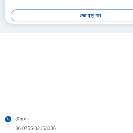
সেরা মূল্য পান
টেলিফোন
86-0755-82153336