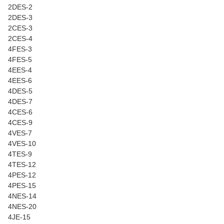
2DES-2
2DES-3
2CES-3
2CES-4
4FES-3
4FES-5
4EES-4
4EES-6
4DES-5
4DES-7
4CES-6
4CES-9
4VES-7
4VES-10
4TES-9
4TES-12
4PES-12
4PES-15
4NES-14
4NES-20
4JE-15