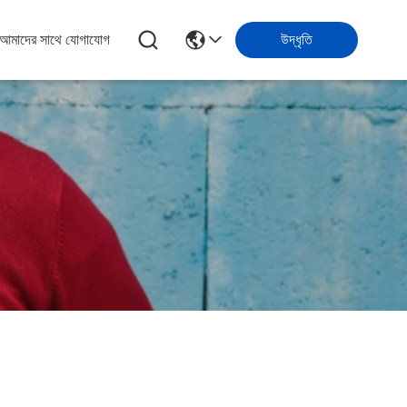
আমাদের সাথে যোগাযোগ
উদ্ধৃতি