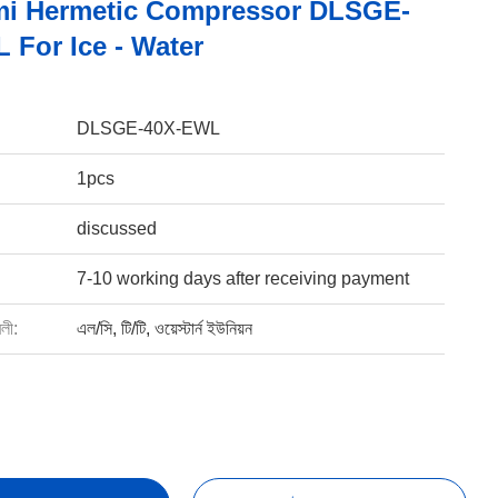
i Hermetic Compressor DLSGE-
 For Ice - Water
DLSGE-40X-EWL
1pcs
discussed
7-10 working days after receiving payment
বলী:
এল/সি, টি/টি, ওয়েস্টার্ন ইউনিয়ন