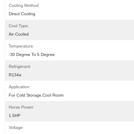
Cooling Method:
Direct Cooling
Cool Type:
Air-Cooled
Temperature:
-30 Degree To 5 Degree
Refrigerant:
R134a
Application:
For Cold Storage,cool Room
Horse Power:
1.5HP
Voltage: