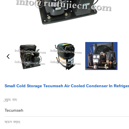
Small Cold Storage Tecumseh Air Cooled Condenser In Refrige
ব্র্যান্ড নাম:
Tecumseh
মডেল নম্বর: