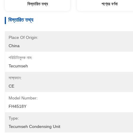
বিস্তারিত তথ্য
পণ্যের বর্ণনা
বিস্তারিত তথ্য
Place Of Origin:
China
পরিচিতিমুলক নাম:
Tecumseh
সাক্ষ্যদান:
CE
Model Number:
FH4518Y
Type:
Tecumseh Condensing Unit