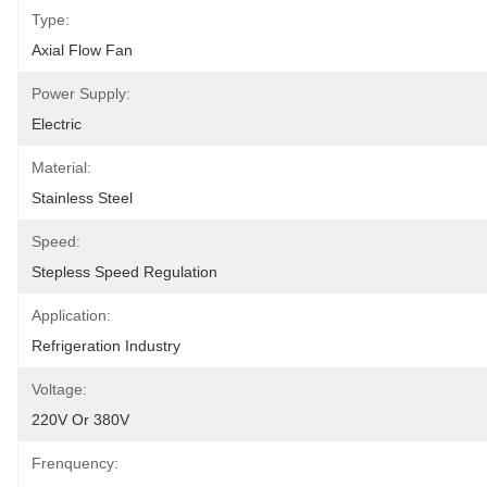
Type:
Axial Flow Fan
Power Supply:
Electric
Material:
Stainless Steel
Speed:
Stepless Speed Regulation
Application:
Refrigeration Industry
Voltage:
220V Or 380V
Frenquency: