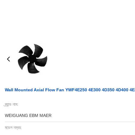
Wall Mounted Axial Flow Fan YWF4E250 4E300 4D350 4D400 4
ব্র্যান্ড নাম:
WEIGUANG EBM MAER
মডেল নম্বর: