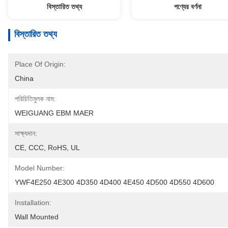
বিস্তারিত তথ্য
পণ্যের বর্ণনা
বিস্তারিত তথ্য
Place Of Origin:
China
পরিচিতিমুলক নাম:
WEIGUANG EBM MAER
সাক্ষ্যদান:
CE, CCC, RoHS, UL
Model Number:
YWF4E250 4E300 4D350 4D400 4E450 4D500 4D550 4D600
Installation:
Wall Mounted