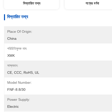
বিস্তারিত তথ্য
পণ্যের বর্ণনা
বিস্তারিত তথ্য
Place Of Origin:
China
পরিচিতিমুলক নাম:
XMK
সাক্ষ্যদান:
CE, CCC, RoHS, UL
Model Number:
FNF-8.8/30
Power Supply:
Electric