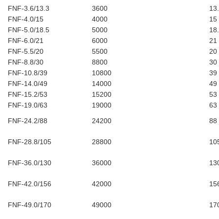
FNF-3.6/13.3
3600
13
FNF-4.0/15
4000
15
FNF-5.0/18.5
5000
18
FNF-6.0/21
6000
21
FNF-5.5/20
5500
20
FNF-8.8/30
8800
30
FNF-10.8/39
10800
39
FNF-14.0/49
14000
49
FNF-15.2/53
15200
53
FNF-19.0/63
19000
63
FNF-24.2/88
24200
88
FNF-28.8/105
28800
10
FNF-36.0/130
36000
13
FNF-42.0/156
42000
15
FNF-49.0/170
49000
17