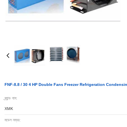
FNF-8.8 / 30 4 HP Double Fans Freezer Refrigeration Condensin
ব্র্যান্ড নাম:
XMK
মডেল নম্বর: