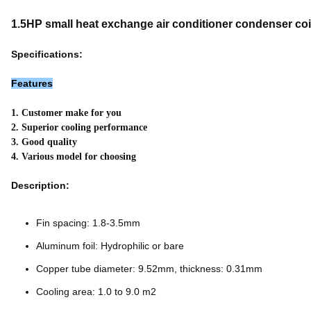
1.5HP small heat exchange air conditioner condenser co
Specifications:
Features
1. Customer make for you
2. Superior cooling performance
3. Good quality
4. Various model for choosing
Description:
Fin spacing: 1.8-3.5mm
Aluminum foil: Hydrophilic or bare
Copper tube diameter: 9.52mm, thickness: 0.31mm
Cooling area: 1.0 to 9.0 m2