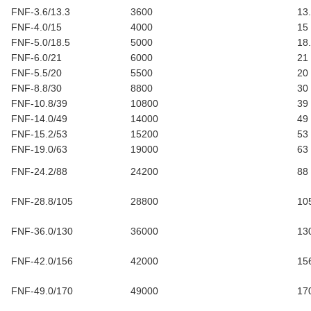
FNF-3.6/13.3
3600
13
FNF-4.0/15
4000
15
FNF-5.0/18.5
5000
18
FNF-6.0/21
6000
21
FNF-5.5/20
5500
20
FNF-8.8/30
8800
30
FNF-10.8/39
10800
39
FNF-14.0/49
14000
49
FNF-15.2/53
15200
53
FNF-19.0/63
19000
63
FNF-24.2/88
24200
88
FNF-28.8/105
28800
10
FNF-36.0/130
36000
13
FNF-42.0/156
42000
15
FNF-49.0/170
49000
17