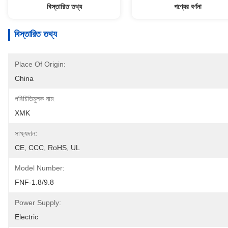
বিস্তারিত তথ্য
পণ্যের বর্ণনা
বিস্তারিত তথ্য
Place Of Origin:
China
পরিচিতিমুলক নাম:
XMK
সাক্ষ্যদান:
CE, CCC, RoHS, UL
Model Number:
FNF-1.8/9.8
Power Supply:
Electric