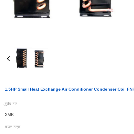
1.5HP Small Heat Exchange Air Conditioner Condenser Coil FNF
ব্র্যান্ড নাম:
XMK
মডেল নম্বর: