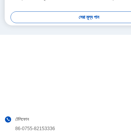
সেরা মূল্য পান
টেলিফোন
86-0755-82153336