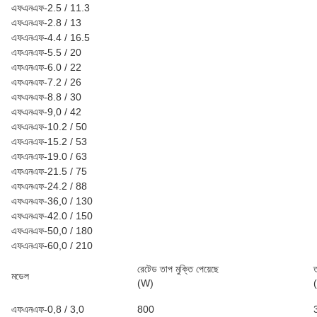
এফএনএফ-2.5 / 11.3
এফএনএফ-2.8 / 13
এফএনএফ-4.4 / 16.5
এফএনএফ-5.5 / 20
এফএনএফ-6.0 / 22
এফএনএফ-7.2 / 26
এফএনএফ-8.8 / 30
এফএনএফ-9,0 / 42
এফএনএফ-10.2 / 50
এফএনএফ-15.2 / 53
এফএনএফ-19.0 / 63
এফএনএফ-21.5 / 75
এফএনএফ-24.2 / 88
এফএনএফ-36,0 / 130
এফএনএফ-42.0 / 150
এফএনএফ-50,0 / 180
এফএনএফ-60,0 / 210
রেটেড তাপ মুক্তি পেয়েছে
ত
মডেল
(W)
এফএনএফ-0,8 / 3,0
800