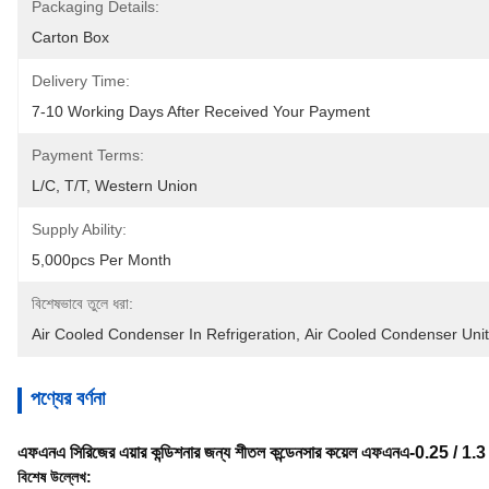
Packaging Details:
Carton Box
Delivery Time:
7-10 Working Days After Received Your Payment
Payment Terms:
L/C, T/T, Western Union
Supply Ability:
5,000pcs Per Month
বিশেষভাবে তুলে ধরা:
Air Cooled Condenser In Refrigeration
, 
Air Cooled Condenser Unit
পণ্যের বর্ণনা
এফএনএ সিরিজের এয়ার কন্ডিশনার জন্য শীতল কন্ডেনসার কয়েল এফএনএ-0.25 / 1.3
বিশেষ উল্লেখ: