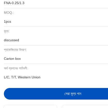
FNA-0.25/1.3
MOQ.:
1pcs
মূল্য:
discussed
প্যাকেজিংয়ের বিবরণ:
Carton box
অর্থ প্রদানের শর্তাবলী:
L/C, T/T, Western Union
সেরা মূল্য পান