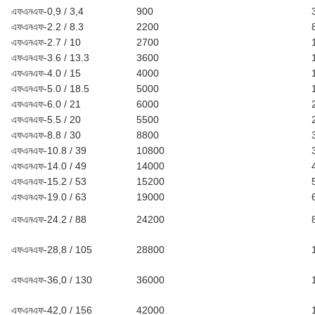
এফএনএফ-0,9 / 3,4
900
এফএনএফ-2.2 / 8.3
2200
এফএনএফ-2.7 / 10
2700
এফএনএফ-3.6 / 13.3
3600
এফএনএফ-4.0 / 15
4000
এফএনএফ-5.0 / 18.5
5000
এফএনএফ-6.0 / 21
6000
এফএনএফ-5.5 / 20
5500
এফএনএফ-8.8 / 30
8800
এফএনএফ-10.8 / 39
10800
এফএনএফ-14.0 / 49
14000
এফএনএফ-15.2 / 53
15200
এফএনএফ-19.0 / 63
19000
এফএনএফ-24.2 / 88
24200
এফএনএফ-28,8 / 105
28800
এফএনএফ-36,0 / 130
36000
এফএনএফ-42,0 / 156
42000