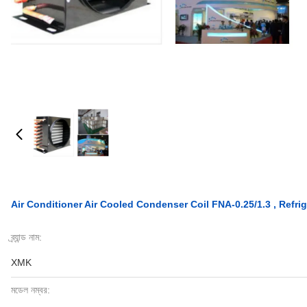
Air Conditioner Air Cooled Condenser Coil FNA-0.25/1.3 , Refr
ব্র্যান্ড নাম:
XMK
মডেল নম্বর: