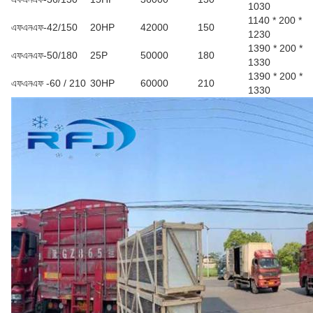
1030
1140 * 200 *
এফএনএফ-42/150
20HP
42000
150
1230
1390 * 200 *
এফএনএফ-50/180
25P
50000
180
1330
1390 * 200 *
এফএনএফ -60 / 210
30HP
60000
210
1330