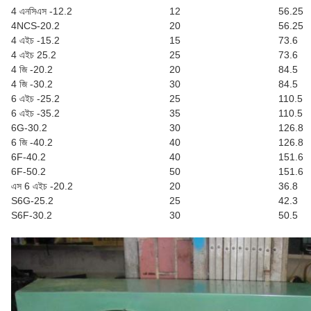
4 এনসিএস -12.2
12
56.25
4NCS-20.2
20
56.25
4 এইচ -15.2
15
73.6
4 এইচ 25.2
25
73.6
4 জি -20.2
20
84.5
4 জি -30.2
30
84.5
6 এইচ -25.2
25
110.5
6 এইচ -35.2
35
110.5
6G-30.2
30
126.8
6 জি -40.2
40
126.8
6F-40.2
40
151.6
6F-50.2
50
151.6
এস 6 এইচ -20.2
20
36.8
S6G-25.2
25
42.3
S6F-30.2
30
50.5