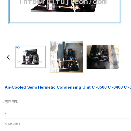
Air-Cooled Semi Hermetic Condensing Unit C -0500 C -0400 C -
ব্র্যান্ড নাম:
,
মডেল নম্বর: