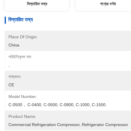
বিস্তারিত তথ্য
পণ্যের বর্ণনা
বিস্তারিত তথ্য
Place Of Origin:
China
পরিচিতিমুলক নাম:
,
সাক্ষ্যদান:
CE
Model Number:
C-0500， C-0400, C-0500, C-0800, C-1000, C-1500.
Product Name:
Commercial Refrigeration Compressor, Refrigerator Compressor