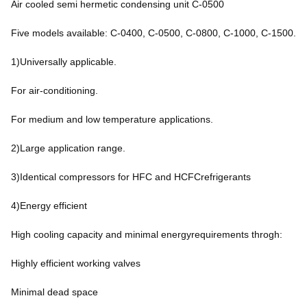
Air cooled semi hermetic condensing unit C-0500
Five models available: C-0400, C-0500, C-0800, C-1000, C-1500.
1)Universally applicable.
For air-conditioning.
For medium and low temperature applications.
2)Large application range.
3)Identical compressors for HFC and HCFCrefrigerants
4)Energy efficient
High cooling capacity and minimal energyrequirements throgh:
Highly efficient working valves
Minimal dead space