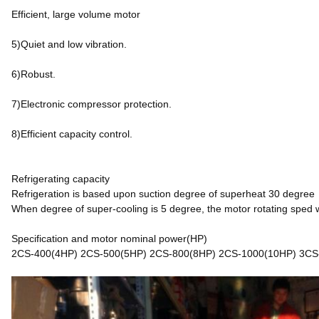
Efficient, large volume motor
5)Quiet and low vibration.
6)Robust.
7)Electronic compressor protection.
8)Efficient capacity control.
Refrigerating capacity
Refrigeration is based upon suction degree of superheat 30 degree
When degree of super-cooling is 5 degree, the motor rotating sped w
Specification and motor nominal power(HP)
2CS-400(4HP) 2CS-500(5HP) 2CS-800(8HP) 2CS-1000(10HP) 3CS