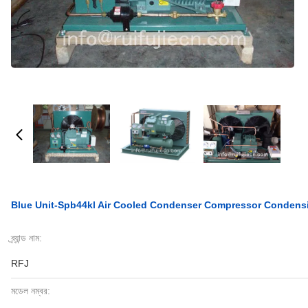
Blue Unit-Spb44kl Air Cooled Condenser Compressor Condens
ব্র্যান্ড নাম:
RFJ
মডেল নম্বর: