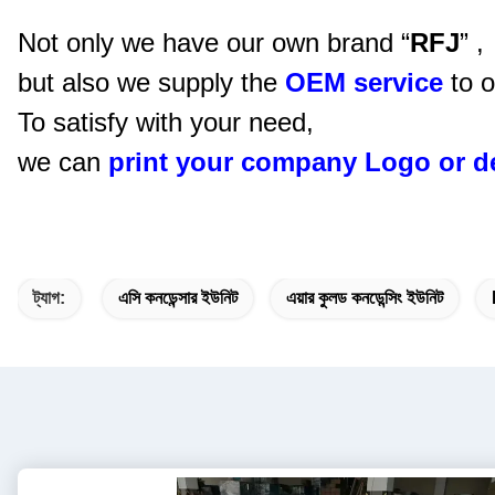
Not only we have our own
brand “
RFJ
”
,
but also we supply the
OEM service
to o
To satisfy with your need,
we can
print your company Logo or d
ট্যাগ:
এসি কনডেন্সার ইউনিট
এয়ার কুলড কনডেন্সিং ইউনিট