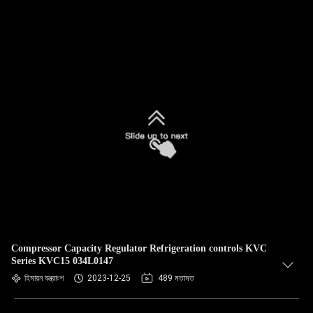
Compressor Capacity Regulator Refrigeration controls KVC
Series KVC15 034L0147
হিমায়ন যন্ত্রাংশ
2023-12-25
489 মতামত