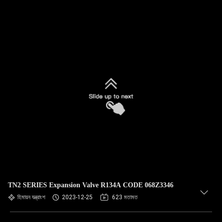
TN2 SERIES Expansion Valve R134A CODE 068Z3346
হিমায়ন যন্ত্রাংশ
2023-12-25
623 মতামত